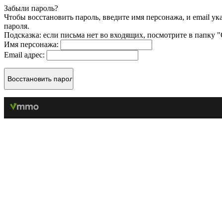
Забыли пароль?
Чтобы восстановить пароль, введите имя персонажа, и email у
пароля.
Подсказка: если письма нет во входящих, посмотрите в папку 
Имя персонажа:
Email адрес: