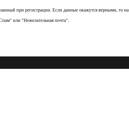
казанный при регистрации. Если данные окажутся верными, то на
"Спам" или "Нежелательная почта".