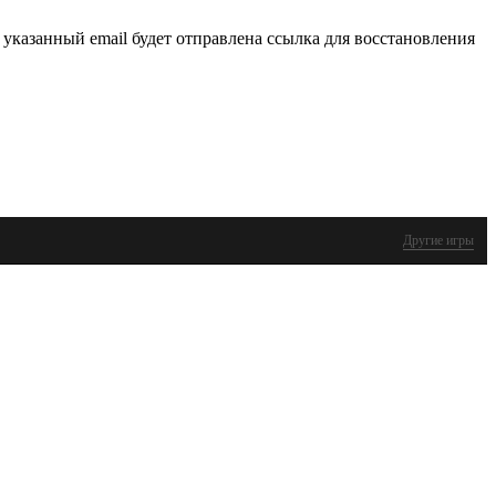
 указанный email будет отправлена ссылка для восстановления
Другие игры